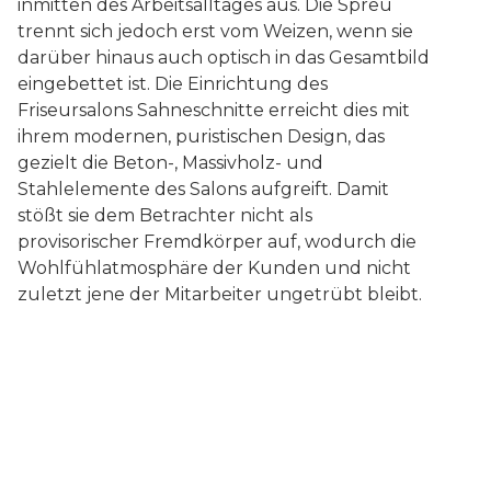
inmitten des Arbeitsalltages aus. Die Spreu
trennt sich jedoch erst vom Weizen, wenn sie
darüber hinaus auch optisch in das Gesamtbild
eingebettet ist. Die Einrichtung des
Friseursalons Sahneschnitte erreicht dies mit
ihrem modernen, puristischen Design, das
gezielt die Beton-, Massivholz- und
Stahlelemente des Salons aufgreift. Damit
stößt sie dem Betrachter nicht als
provisorischer Fremdkörper auf, wodurch die
Wohlfühlatmosphäre der Kunden und nicht
zuletzt jene der Mitarbeiter ungetrübt bleibt.