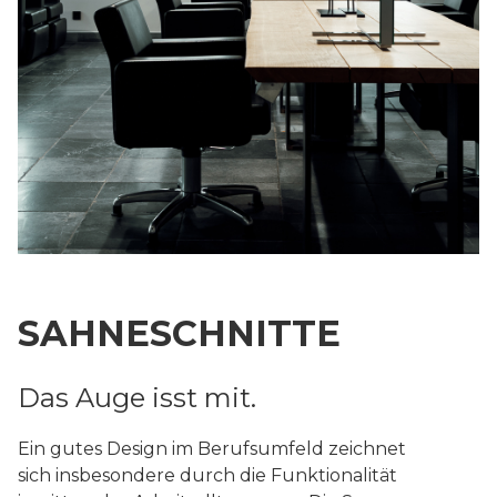
SAHNESCHNITTE
Das Auge isst mit.
Ein gutes Design im Berufsumfeld zeichnet
sich insbesondere durch die Funktionalität